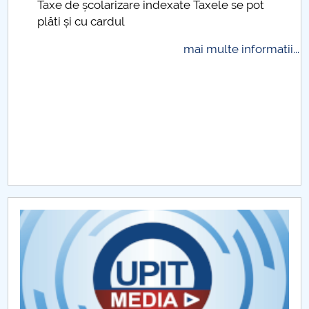
Taxe de școlarizare indexate Taxele se pot
plăti și cu cardul
mai multe informatii...
.