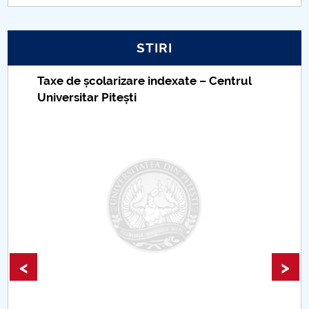
STIRI
Taxe de școlarizare indexate – Centrul
Universitar Pitești
<
>