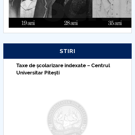
STIRI
Taxe de școlarizare indexate – Centrul
Universitar Pitești