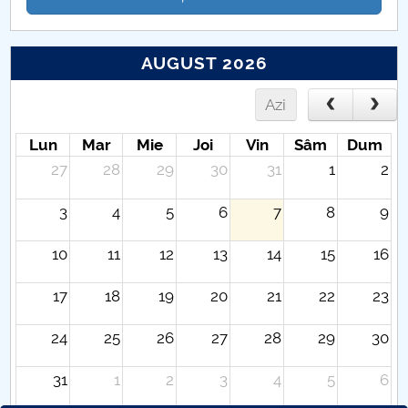
AUGUST 2026
Azi
Lun
Mar
Mie
Joi
Vin
Sâm
Dum
27
28
29
30
31
1
2
3
4
5
6
7
8
9
10
11
12
13
14
15
16
17
18
19
20
21
22
23
24
25
26
27
28
29
30
31
1
2
3
4
5
6