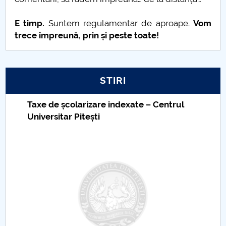
E timp.
Suntem regulamentar de aproape.
Vom
trece împreună, prin și peste toate!
STIRI
Taxe de școlarizare indexate – Centrul
Universitar Pitești