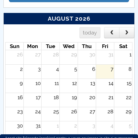
AUGUST 2026
today
Sun
Mon
Tue
Wed
Thu
Fri
Sat
26
27
28
29
30
31
1
2
3
4
5
6
7
8
9
10
11
12
13
14
15
16
17
18
19
20
21
22
23
24
25
26
27
28
29
30
31
1
2
3
4
5