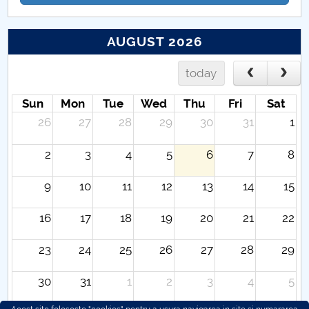
AUGUST 2026
today
Sun
Mon
Tue
Wed
Thu
Fri
Sat
26
27
28
29
30
31
1
2
3
4
5
6
7
8
9
10
11
12
13
14
15
16
17
18
19
20
21
22
23
24
25
26
27
28
29
30
31
1
2
3
4
5