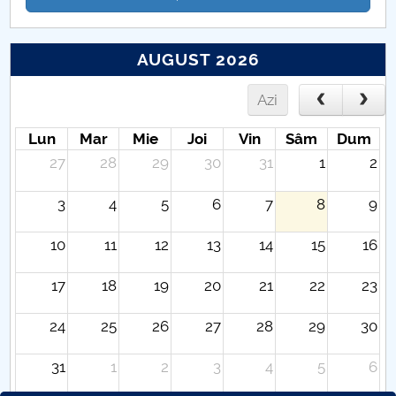
AUGUST 2026
Azi
Lun
Mar
Mie
Joi
Vin
Sâm
Dum
27
28
29
30
31
1
2
3
4
5
6
7
8
9
10
11
12
13
14
15
16
17
18
19
20
21
22
23
24
25
26
27
28
29
30
31
1
2
3
4
5
6