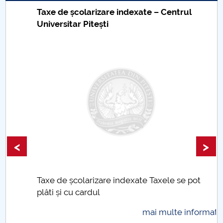
Taxe de școlarizare indexate – Centrul
Universitar Pitești
<
>
Taxe de școlarizare indexate Taxele se pot
plăti și cu cardul
mai multe informatii...