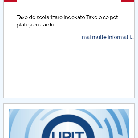
Taxe de școlarizare indexate Taxele se pot
plăti și cu cardul
mai multe informatii...
.