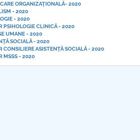
ICARE ORGANIZAȚIONALĂ- 2020
ISM - 2020
OGIE - 2020
 PSIHOLOGIE CLINICĂ - 2020
SE UMANE - 2020
NȚĂ SOCIALĂ - 2020
 CONSILIERE ASISTENȚĂ SOCIALĂ - 2020
 MSSS - 2020