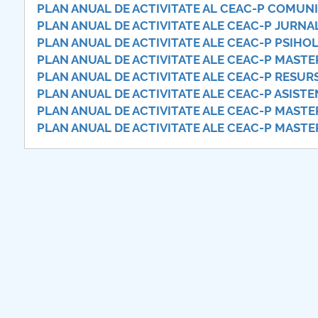
PLAN ANUAL DE ACTIVITATE AL CEAC-P COMUN
PLAN ANUAL DE ACTIVITATE ALE CEAC-P JURNAL
PLAN ANUAL DE ACTIVITATE ALE CEAC-P PSIHOL
PLAN ANUAL DE ACTIVITATE ALE CEAC-P MASTER
PLAN ANUAL DE ACTIVITATE ALE CEAC-P RESUR
PLAN ANUAL DE ACTIVITATE ALE CEAC-P ASISTE
PLAN ANUAL DE ACTIVITATE ALE CEAC-P MASTER
PLAN ANUAL DE ACTIVITATE ALE CEAC-P MASTER