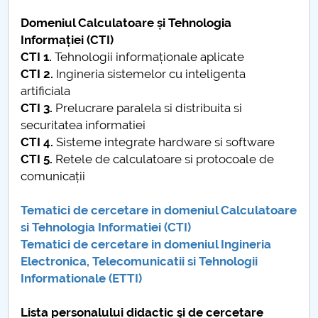
Domeniul Calculatoare și Tehnologia
Informației (CTI)
CTI 1.
Tehnologii informaționale aplicate
CTI 2.
Ingineria sistemelor cu inteligenta
artificiala
CTI 3.
Prelucrare paralela si distribuita si
securitatea informatiei
CTI 4.
Sisteme integrate hardware si software
CTI 5.
Retele de calculatoare si protocoale de
comunicații
Tematici de cercetare in domeniul Calculatoare
si Tehnologia Informatiei (CTI)
Tematici de cercetare in domeniul Ingineria
Electronica, Telecomunicatii si Tehnologii
Informationale (ETTI)
Lista personalului didactic şi de cercetare