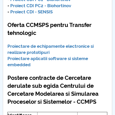
-
Proiect CDI PC2 - Biohortinov
-
Proiect CDI - SENSIS
Oferta CCMSPS pentru Transfer
tehnologic
Proiectare de echipamente electronice si
realizare prototipuri
Proiectare aplicatii software si sisteme
embedded
Postere contracte de Cercetare
derulate sub egida Centrului de
Cercetare Modelarea si Simularea
Proceselor si Sistemelor - CCMPS