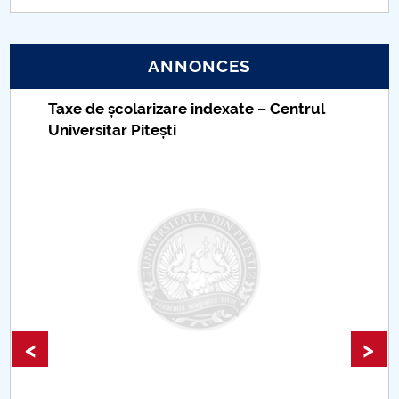
ANNONCES
Taxe de școlarizare indexate – Centrul
Universitar Pitești
<
>