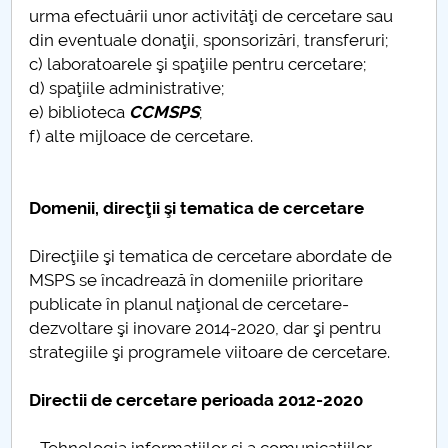
urma efectuării unor activităţi de cercetare sau
din eventuale donaţii, sponsorizări, transferuri;
c) laboratoarele şi spaţiile pentru cercetare;
d) spaţiile administrative;
e) biblioteca
CCMSPS
;
f) alte mijloace de cercetare.
Domenii, direcţii şi tematica de cercetare
Direcţiile şi tematica de cercetare abordate de
MSPS se încadrează în domeniile prioritare
publicate în planul naţional de cercetare-
dezvoltare şi inovare 2014-2020, dar şi pentru
strategiile şi programele viitoare de cercetare.
Directii de cercetare perioada 2012-2020