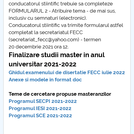
conducatorul stiintific trebuie sa completeze
FORMULARUL 2 - Atribuire tema - de mai sus,
inclusiv cu semnaturi (electronic).
Conducatorul stiintific va trimite formularul astfel
completat la secretariatul FECC
(secretariat_fecc@yahoo.com) - termen
20 decembrie 2021 ora 12.
Finalizare studii master in anul
universitar 2021-2022
Ghidul examenului de disertatie FECC iulie 2022
Anexe si modele in format doc
Teme de cercetare propuse masteranzilor
Programul SECPI 2021-2022
Programul IESI 2021-2022
Programul SCE 2021-2022