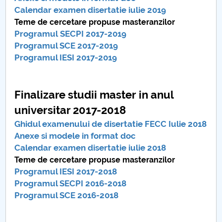
Calendar examen disertatie iulie 2019
Teme de cercetare propuse masteranzilor
Programul SECPI 2017-2019
Programul SCE 2017-2019
Programul IESI 2017-2019
Finalizare studii master in anul
universitar 2017-2018
Ghidul examenului de disertatie FECC Iulie 2018
Anexe si modele in format doc
Calendar examen disertatie iulie 2018
Teme de cercetare propuse masteranzilor
Programul IESI 2017-2018
Programul SECPI 2016-2018
Programul SCE 2016-2018