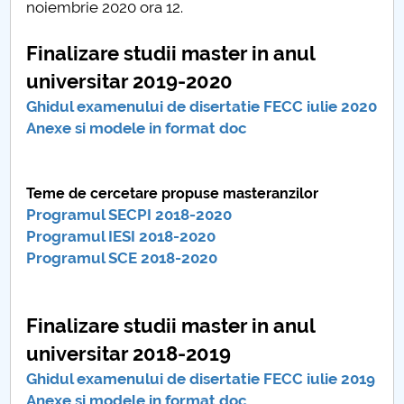
noiembrie 2020 ora 12.
Finalizare studii master in anul
universitar 2019-2020
Ghidul examenului de disertatie FECC iulie 2020
Anexe si modele in format doc
Teme de cercetare propuse masteranzilor
Programul SECPI 2018-2020
Programul IESI 2018-2020
Programul SCE 2018-2020
Finalizare studii master in anul
universitar 2018-2019
Ghidul examenului de disertatie FECC iulie 2019
Anexe si modele in format doc