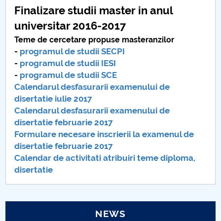
Finalizare studii master in anul
universitar 2016-2017
Teme de cercetare propuse masteranzilor
-
programul de studii SECPI
-
programul de studii IESI
-
programul de studii SCE
Calendarul desfasurarii examenului de
disertatie iulie 2017
Calendarul desfasurarii examenului de
disertatie februarie 2017
Formulare necesare inscrierii la examenul de
disertatie februarie 2017
Calendar de activitati atribuiri teme diploma,
disertatie
NEWS