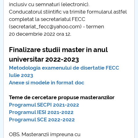
inclusiv cu semnaturi (electronic).
Conducatorul stiintific va trimite formularul astfel
completat la secretariatul FECC
(secretariat_fecc@yahoo.com) - termen
20 decembrie 2022 ora 12.
Finalizare studii master in anul
universitar 2022-2023
Metodologia examenului de disertatie FECC
Iulie 2023
Anexe si modele in format doc
Teme de cercetare propuse masteranzilor
Programul SECPI 2021-2022
Programul IESI 2021-2022
Programul SCE 2022-2022
OBS. Masteranzii impreuna cu