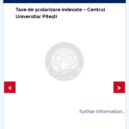
Taxe de școlarizare indexate – Centrul
Universitar Pitești
<
>
.
further information...