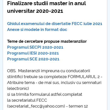
Finalizare studii master in anul
universitar 2020-2021
Ghidul examenului de disertatie FECC iulie 2021
Anexe si modele in format doc
Teme de cercetare propuse masteranzilor
Programul SECPI 2020-2021
Programul IESI 2020-2021
Programul SCE 2020-2021
OBS. Masteranzii impreuna cu conducatorii
stiintifici trebuie sa completeze FORMULARUL 2 -
Atribuire tema - de mai sus, inclusiv cu semnaturi
(electronic)
si sa trimita formularul astfel completat
la secretariatul FECC
(secretariat_fecc@yahoo.com) - termen 12