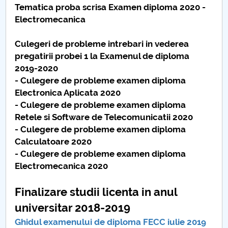
Tematica proba scrisa Examen diploma 2020 -
Electromecanica
Culegeri de probleme intrebari in vederea
pregatirii probei 1 la Examenul de diploma
2019-2020
- Culegere de probleme examen diploma
Electronica Aplicata 2020
- Culegere de probleme examen diploma
Retele si Software de Telecomunicatii 2020
- Culegere de probleme examen diploma
Calculatoare 2020
- Culegere de probleme examen diploma
Electromecanica 2020
Finalizare studii licenta in anul
universitar 2018-2019
Ghidul examenului de diploma FECC iulie 2019