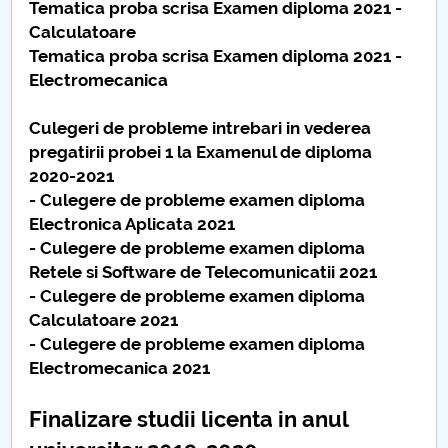
Tematica proba scrisa Examen diploma 2021 -
Calculatoare
Tematica proba scrisa Examen diploma 2021 -
Electromecanica
Culegeri de probleme intrebari in vederea
pregatirii probei 1 la Examenul de diploma
2020-2021
- Culegere de probleme examen diploma
Electronica Aplicata 2021
- Culegere de probleme examen diploma
Retele si Software de Telecomunicatii 2021
- Culegere de probleme examen diploma
Calculatoare 2021
- Culegere de probleme examen diploma
Electromecanica 2021
Finalizare studii licenta in anul