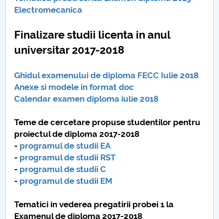
Electromecanica
Finalizare studii licenta in anul
universitar 2017-2018
Ghidul examenului de diploma FECC Iulie 2018
Anexe si modele in format doc
Calendar examen diploma iulie 2018
Teme de cercetare propuse studentilor pentru
proiectul de diploma 2017-2018
-
programul de studii EA
-
programul de studii RST
-
programul de studii C
-
programul de studii EM
Tematici in vederea pregatirii probei 1 la
Examenul de diploma 2017-2018