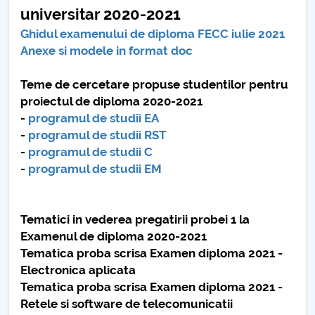
universitar 2020-2021
Ghidul examenului de diploma FECC iulie 2021
Anexe si modele in format doc
Teme de cercetare propuse studentilor pentru
proiectul de diploma 2020-2021
-
programul de studii EA
-
programul de studii RST
-
programul de studii C
-
programul de studii EM
Tematici in vederea pregatirii probei 1 la
Examenul de diploma 2020-2021
Tematica proba scrisa Examen diploma 2021 -
Electronica aplicata
Tematica proba scrisa Examen diploma 2021 -
Retele si software de telecomunicatii