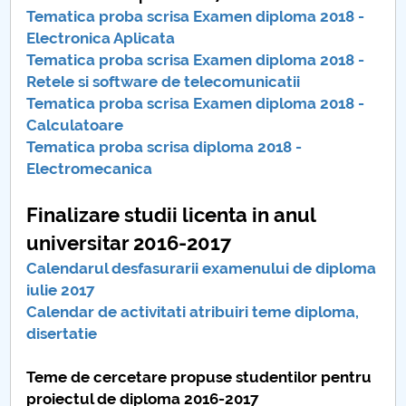
Tematica proba scrisa Examen diploma 2018 -
Electronica Aplicata
Tematica proba scrisa Examen diploma 2018 -
Retele si software de telecomunicatii
Tematica proba scrisa Examen diploma 2018 -
Calculatoare
Tematica proba scrisa diploma 2018 -
Electromecanica
Finalizare studii licenta in anul
universitar 2016-2017
Calendarul desfasurarii examenului de diploma
iulie 2017
Calendar de activitati atribuiri teme diploma,
disertatie
Teme de cercetare propuse studentilor pentru
proiectul de diploma 2016-2017