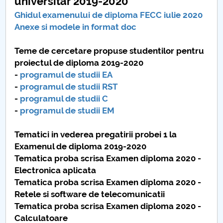
universitar 2019-2020
Ghidul examenului de diploma FECC iulie 2020
Anexe si modele in format doc
Teme de cercetare propuse studentilor pentru
proiectul de diploma 2019-2020
-
programul de studii EA
-
programul de studii RST
-
programul de studii C
-
programul de studii EM
Tematici in vederea pregatirii probei 1 la
Examenul de diploma 2019-2020
Tematica proba scrisa Examen diploma 2020 -
Electronica aplicata
Tematica proba scrisa Examen diploma 2020 -
Retele si software de telecomunicatii
Tematica proba scrisa Examen diploma 2020 -
Calculatoare