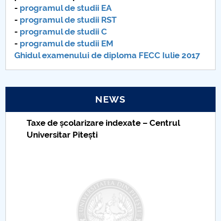
-
programul de studii EA
-
programul de studii RST
-
programul de studii C
-
programul de studii EM
Ghidul examenului de diploma FECC Iulie 2017
NEWS
Taxe de școlarizare indexate – Centrul
Universitar Pitești