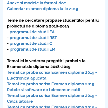
Anexe si modele in format doc
Calendar examen diploma iulie 2019
Teme de cercetare propuse studentilor pentru
proiectul de diploma 2018-2019
-
programul de studii EA
-
programul de studii RST
-
programul de studii C
-
programul de studii EM
Tematici in vederea pregatirii probei 1 la
Examenul de diploma 2018-2019
Tematica proba scrisa Examen diploma 2019 -
Electronica aplicata
Tematica proba scrisa Examen diploma 2019 -
Retele si software de telecomunicatii
Tematica proba scrisa Examen diploma 2019 -
Calculatoare
Tematica proba scrisa Examen diploma 2019 -