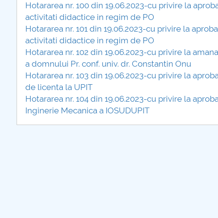
Hotararea nr. 100 din 19.06.2023-cu privire la apro
activitati didactice in regim de PO
Hotararea nr. 101 din 19.06.2023-cu privire la apro
activitati didactice in regim de PO
Hotararea nr. 102 din 19.06.2023-cu privire la amanar
a domnului Pr. conf. univ. dr. Constantin Onu
Hotararea nr. 103 din 19.06.2023-cu privire la aprob
de licenta la UPIT
Hotararea nr. 104 din 19.06.2023-cu privire la aprob
Inginerie Mecanica a IOSUDUPIT