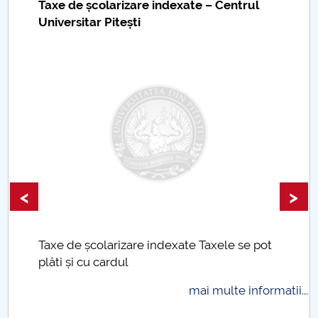
Taxe de școlarizare indexate – Centrul
Universitar Pitești
<
>
Taxe de școlarizare indexate Taxele se pot
plăti și cu cardul
mai multe informatii...
.