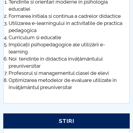
Tendinte si orientari moderne in psihologia
educatiei
Formarea initiala si continua a cadrelor didactice
Utilizarea e-learningului in activitatile de practica
pedagogica
Curriculum si educatie
Implicații psihopedagogice ale utilizării e-
learning
Noi tendințe în didactica învățământului
preuniversitar
Profesorul si managementul clasei de elevi
Optimizarea metodelor de evaluare utilizate în
învăţământul preuniversitar
STIRI