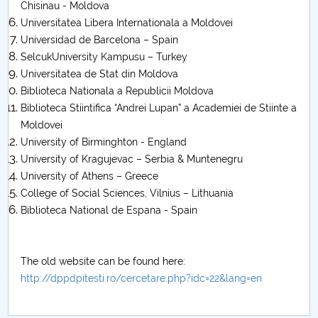
Chisinau - Moldova
Universitatea Libera Internationala a Moldovei
Universidad de Barcelona – Spain
SelcukUniversity Kampusu – Turkey
Universitatea de Stat din Moldova
Biblioteca Nationala a Republicii Moldova
Biblioteca Stiintifica “Andrei Lupan” a Academiei de Stiinte a
Moldovei
University of Birminghton - England
University of Kragujevac – Serbia & Muntenegru
University of Athens – Greece
College of Social Sciences, Vilnius – Lithuania
Biblioteca National de Espana - Spain
The old website can be found here:
http://dppdpitesti.ro/cercetare.php?idc=22&lang=en