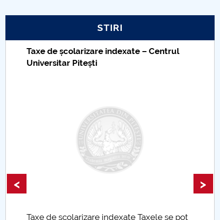
STIRI
Taxe de școlarizare indexate – Centrul
Universitar Pitești
<
>
Taxe de școlarizare indexate Taxele se pot