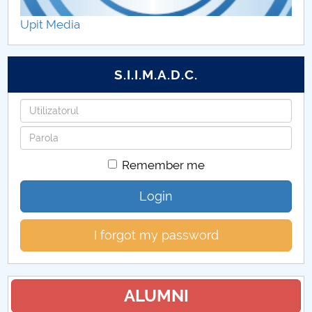
Proiecte internaționale 2021
Upit Media
Proiecte internaționale 2020
S.I.I.M.A.D.C.
Proiecte internaționale 2019
Username
Proiecte internaționale 2011
Password
Proiecte internaționale 2012
Remember me
Proiecte internaționale 2013
Login
Proiecte internaționale 2014
I forgot my password
Proiecte internaționale 2015
Proiecte internaționale 2016
ALUMNI