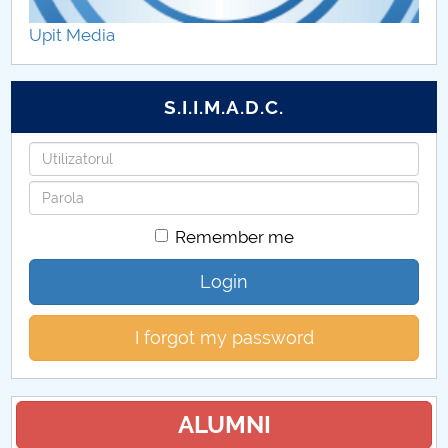
Proiecte internaționale 2021
Upit Media
Proiecte internaționale 2020
S.I.I.M.A.D.C.
Proiecte internaționale 2019
Username
Proiecte internaționale 2011
Password
Proiecte internaționale 2012
Remember me
Proiecte internaționale 2013
Login
Proiecte internaționale 2014
I forgot my password
Proiecte internaționale 2015
Proiecte internaționale 2016
ALUMNI