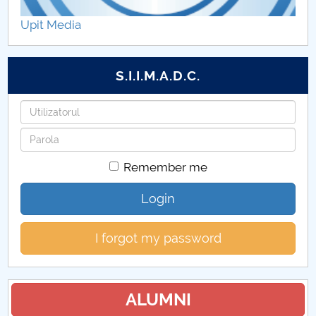
Proiecte internaționale 2021
Upit Media
Proiecte internaționale 2020
S.I.I.M.A.D.C.
Proiecte internaționale 2019
Username
Proiecte internaționale 2011
Password
Proiecte internaționale 2012
Remember me
Proiecte internaționale 2013
Login
Proiecte internaționale 2014
I forgot my password
Proiecte internaționale 2015
Proiecte internaționale 2016
ALUMNI