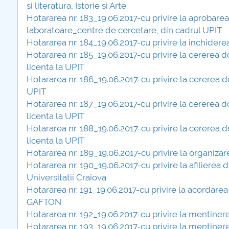
si literatura, Istorie si Arte
Hotararea nr. 183_19.06.2017-cu privire la aprobarea 
laboratoare_centre de cercetare, din cadrul UPIT
Hotararea nr. 184_19.06.2017-cu privire la inchidere
Hotararea nr. 185_19.06.2017-cu privire la cerere
licenta la UPIT
Hotararea nr. 186_19.06.2017-cu privire la cererea
UPIT
Hotararea nr. 187_19.06.2017-cu privire la cererea
licenta la UPIT
Hotararea nr. 188_19.06.2017-cu privire la cerere
licenta la UPIT
Hotararea nr. 189_19.06.2017-cu privire la organizar
Hotararea nr. 190_19.06.2017-cu privire la afilierea 
Universitatii Craiova
Hotararea nr. 191_19.06.2017-cu privire la acordarea
GAFTON
Hotararea nr. 192_19.06.2017-cu privire la mentinere
Hotararea nr. 193_19.06.2017-cu privire la mentinerea