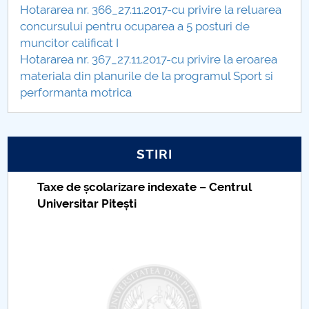
Hotararea nr. 366_27.11.2017-cu privire la reluarea
concursului pentru ocuparea a 5 posturi de
muncitor calificat I
Hotararea nr. 367_27.11.2017-cu privire la eroarea
materiala din planurile de la programul Sport si
performanta motrica
STIRI
Taxe de școlarizare indexate – Centrul
Universitar Pitești