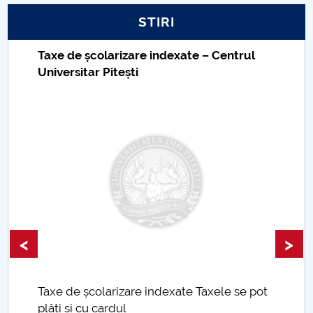
STIRI
Taxe de școlarizare indexate – Centrul
Universitar Pitești
<
>
Taxe de școlarizare indexate Taxele se pot
plăti și cu cardul