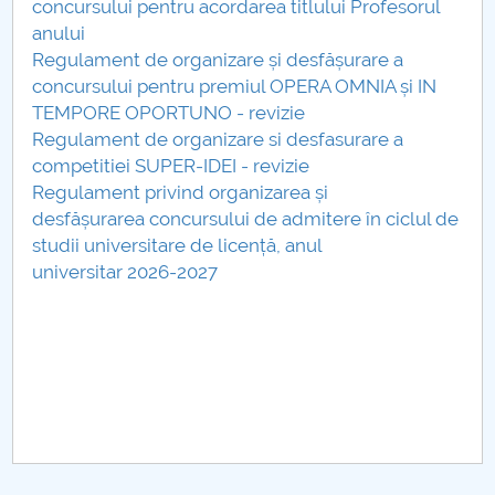
concursului pentru acordarea titlului Profesorul
anului
Regulament de organizare și desfășurare a
concursului pentru premiul OPERA OMNIA și IN
TEMPORE OPORTUNO - revizie
Regulament de organizare si desfasurare a
competitiei SUPER-IDEI - revizie
Regulament privind organizarea și
desfășurarea concursului de admitere în ciclul de
studii universitare de licență, anul
universitar 2026-2027