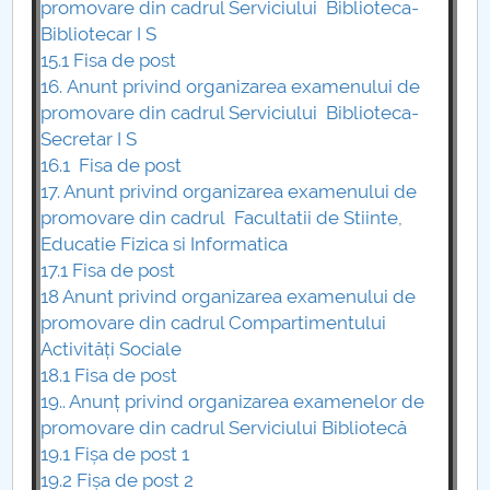
promovare din cadrul Serviciului Biblioteca-
Bibliotecar I S
15.1 Fisa de post
16. Anunt privind organizarea examenului de
promovare din cadrul Serviciului Biblioteca-
Secretar I S
16.1 Fisa de post
17. Anunt privind organizarea examenului de
promovare din cadrul Facultatii de Stiinte,
Educatie Fizica si Informatica
17.1 Fisa de post
18 Anunt privind organizarea examenului de
promovare din cadrul Compartimentului
Activități Sociale
18.1 Fisa de post
19.. Anunț privind organizarea examenelor de
promovare din cadrul Serviciului Bibliotecă
19.1 Fișa de post 1
19.2 Fișa de post 2