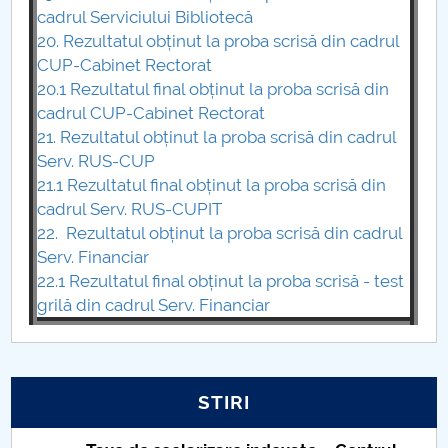
cadrul Serviciului Bibliotecă
20. Rezultatul obținut la proba scrisă din cadrul
CUP-Cabinet Rectorat
20.1 Rezultatul final obținut la proba scrisă din
cadrul CUP-Cabinet Rectorat
21. Rezultatul obținut la proba scrisă din cadrul
Serv. RUS-CUP
21.1 Rezultatul final obținut la proba scrisă din
cadrul Serv. RUS-CUPIT
22. Rezultatul obținut la proba scrisă din cadrul
Serv. Financiar
22.1 Rezultatul final obținut la proba scrisă - test
grilă din cadrul Serv. Financiar
STIRI