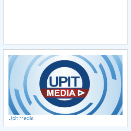
Upit Media