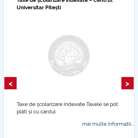
Universitar Pitești
<
>
Taxe de școlarizare indexate Taxele se pot
plăti și cu cardul
mai multe informatii...
.