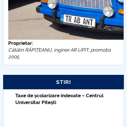
Proprietar:
Cătălin RĂPIȚEANU, inginer AR UPIT, promoția
2005
STIRI
Taxe de școlarizare indexate – Centrul
Universitar Pitești