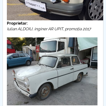
Proprietar:
Iulian ALDOIU, inginer AR UPIT, promoția 2017