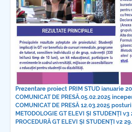
Prezentare proiect PRIM STUD ianuarie 2
COMUNICAT DE PRESĂ.05.02.2025 incepere
COMUNICAT DE PRESĂ 12.03.2025 posturi
METODOLOGIE GT ELEVI ȘI STUDENȚI v3 
PROCEDURĂ GT ELEVI ȘI STUDENȚI v2 29