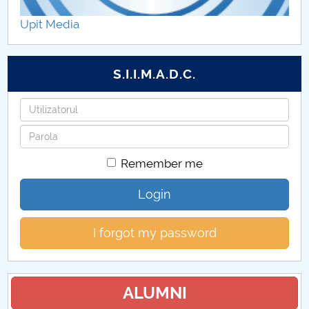
Proiecte internaționale 2021
Upit Media
Proiecte internaționale 2020
S.I.I.M.A.D.C.
Proiecte internaționale 2019
Username
Proiecte internaționale 2011
Password
Proiecte internaționale 2012
Remember me
Proiecte internaționale 2013
Login
Proiecte internaționale 2014
I forgot my password
Proiecte internaționale 2015
Proiecte internaționale 2016
ALUMNI