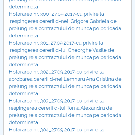
determinata
Hotararea nr. 300_27.09.2017-cu privire la
respingerea cererii d-nei Grigore Gabriela de
prelungire a contractului de munca pe perioada
determinata
Hotararea nr. 301_27.09.2017-cu privire la
respingerea cererii d-lui Gheorghe Vasile de
prelungire a contractului de munca pe perioada
determinata
Hotararea nr. 302_27.09.2017-cu privire la
aprobarea cererii d-nei Lemnaru Ana Cristina de
prelungire a contractului de munca pe perioada
determinata
Hotararea nr. 303_27.09.2017-cu privire la
respingerea cererii d-lui Toma Alexandru de
prelungire a contractului de munca pe perioada
determinata
Hotararea nr. 304_27.09.2017-cu privire la