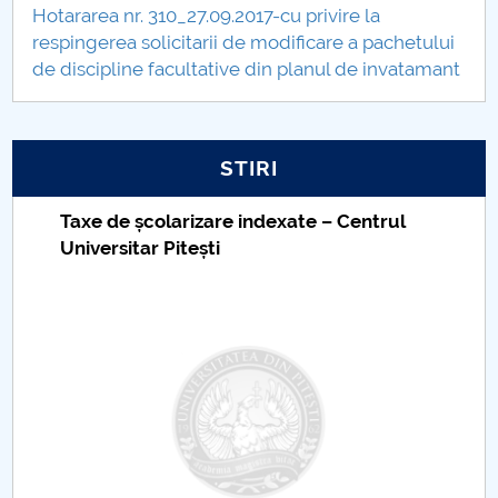
Hotararea nr. 310_27.09.2017-cu privire la
respingerea solicitarii de modificare a pachetului
de discipline facultative din planul de invatamant
STIRI
Taxe de școlarizare indexate – Centrul
Universitar Pitești