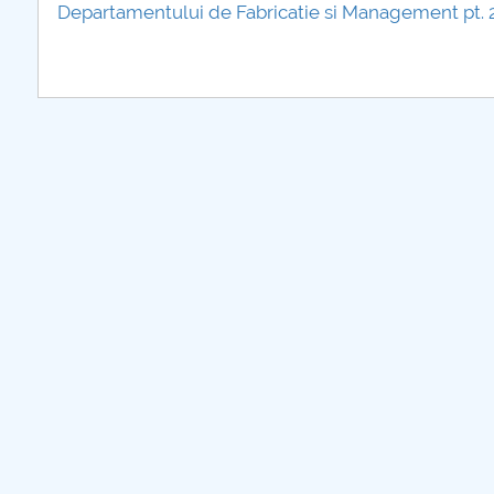
Departamentului de Fabricatie si Management pt.