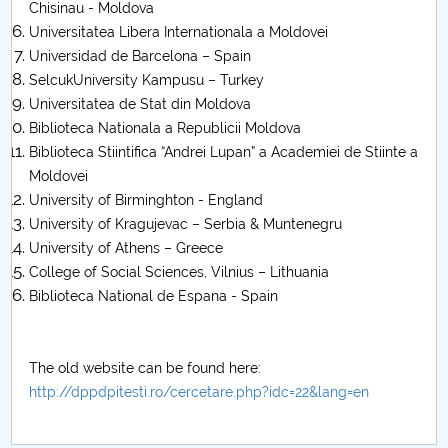
Chisinau - Moldova
Universitatea Libera Internationala a Moldovei
Universidad de Barcelona – Spain
SelcukUniversity Kampusu – Turkey
Universitatea de Stat din Moldova
Biblioteca Nationala a Republicii Moldova
Biblioteca Stiintifica “Andrei Lupan” a Academiei de Stiinte a
Moldovei
University of Birminghton - England
University of Kragujevac – Serbia & Muntenegru
University of Athens – Greece
College of Social Sciences, Vilnius – Lithuania
Biblioteca National de Espana - Spain
The old website can be found here:
http://dppdpitesti.ro/cercetare.php?idc=22&lang=en