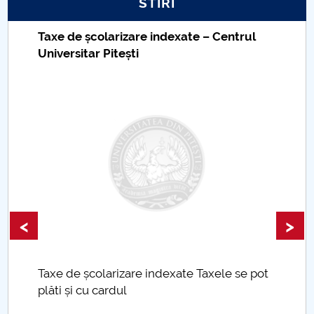
STIRI
Taxe de școlarizare indexate – Centrul
Universitar Pitești
<
>
Taxe de școlarizare indexate Taxele se pot
plăti și cu cardul