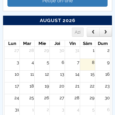
Petiție on-line
AUGUST 2026
Azi
Lun
Mar
Mie
Joi
Vin
Sâm
Dum
27
28
29
30
31
1
2
3
4
5
6
7
8
9
10
11
12
13
14
15
16
17
18
19
20
21
22
23
24
25
26
27
28
29
30
31
1
2
3
4
5
6