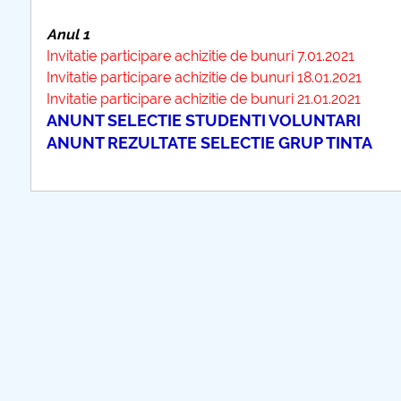
Anul 1
Invitatie participare achizitie de bunuri 7.01.2021
Invitatie participare achizitie de bunuri 18.01.2021
I
nvitatie participare achizitie de bunuri 21.01.2021
ANUNT SELECTIE STUDENTI VOLUNTARI
ANUNT REZULTATE SELECTIE GRUP TINTA