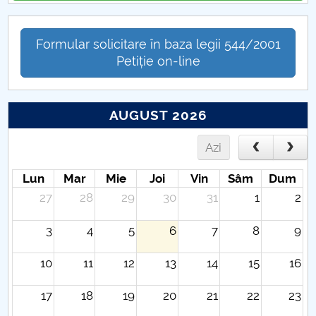
Formular solicitare în baza legii 544/2001
Petiție on-line
AUGUST 2026
Azi
Lun
Mar
Mie
Joi
Vin
Sâm
Dum
27
28
29
30
31
1
2
3
4
5
6
7
8
9
10
11
12
13
14
15
16
17
18
19
20
21
22
23