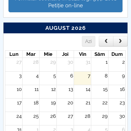
Petiție on-line
AUGUST 2026
Azi
Lun
Mar
Mie
Joi
Vin
Sâm
Dum
27
28
29
30
31
1
2
3
4
5
6
7
8
9
10
11
12
13
14
15
16
17
18
19
20
21
22
23
24
25
26
27
28
29
30
31
1
2
3
4
5
6