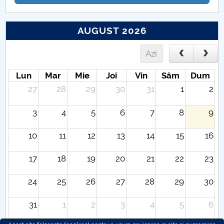
AUGUST 2026
Azi
Lun
Mar
Mie
Joi
Vin
Sâm
Dum
27
28
29
30
31
1
2
3
4
5
6
7
8
9
10
11
12
13
14
15
16
17
18
19
20
21
22
23
24
25
26
27
28
29
30
31
1
2
3
4
5
6