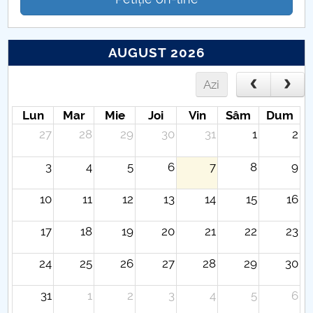
AUGUST 2026
Azi
Lun
Mar
Mie
Joi
Vin
Sâm
Dum
27
28
29
30
31
1
2
3
4
5
6
7
8
9
10
11
12
13
14
15
16
17
18
19
20
21
22
23
24
25
26
27
28
29
30
31
1
2
3
4
5
6