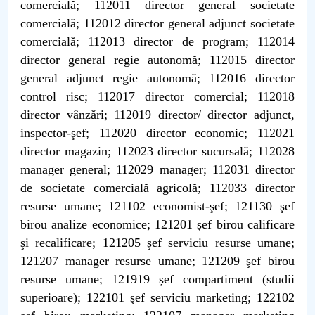
comercială; 112011 director general societate
comercială; 112012 director general adjunct societate
comercială; 112013 director de program; 112014
director general regie autonomă; 112015 director
general adjunct regie autonomă; 112016 director
control risc; 112017 director comercial; 112018
director vânzări; 112019 director/ director adjunct,
inspector-şef; 112020 director economic; 112021
director magazin; 112023 director sucursală; 112028
manager general; 112029 manager; 112031 director
de societate comercială agricolă; 112033 director
resurse umane; 121102 economist-şef; 121130 şef
birou analize economice; 121201 şef birou calificare
şi recalificare; 121205 şef serviciu resurse umane;
121207 manager resurse umane; 121209 şef birou
resurse umane; 121919 șef compartiment (studii
superioare); 122101 şef serviciu marketing; 122102