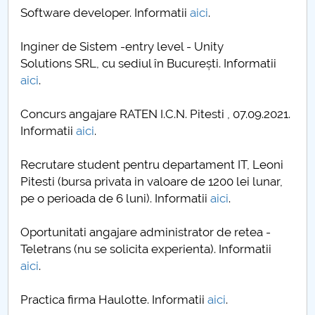
Software developer. Informatii
aici
.
Inginer de Sistem -entry level - Unity
Solutions SRL, cu sediul în București. Informatii
aici
.
Concurs angajare RATEN I.C.N. Pitesti , 07.09.2021.
Informatii
aici
.
Recrutare student pentru departament IT, Leoni
Pitesti (bursa privata in valoare de 1200 lei lunar,
pe o perioada de 6 luni). Informatii
aici
.
Oportunitati angajare administrator de retea -
Teletrans (nu se solicita experienta). Informatii
aici
.
Practica firma Haulotte. Informatii
aici
.