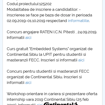
Codul proiectului:125202
Modalitatea de inscriere a candidatilor: -
inscrierea se face pe baza de dosar in perioada
02.09.2019-01.10.2019 respectand
informatiile
.
Concurs angajare RATEN I.C.N. Pitesti , 24.09.2019.
Informatii
aici
Curs gratuit "Embedded Systems" organizat de
Continental Sibiu la UPIT pentru studentii si
masteranzii FECC. Inscrieri si informatii
aici
Concurs pentru studentii si masteranzii FECC
organizat de Continental Sibiu. Inscrieri si
informatii
aici
Workshop orientare in cariera si prezentare oferta
internship vara 2019 Continental Sibiu (25 feb