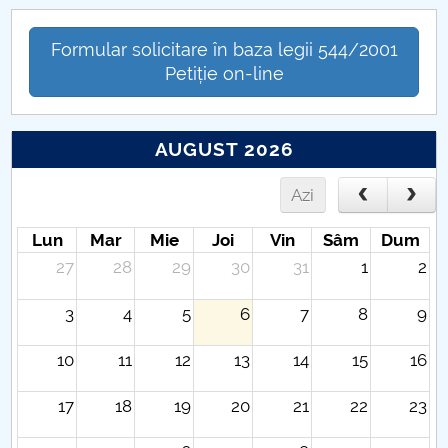
Formular solicitare în baza legii 544/2001
Petiție on-line
AUGUST 2026
Azi
Lun
Mar
Mie
Joi
Vin
Sâm
Dum
27
28
29
30
31
1
2
3
4
5
6
7
8
9
10
11
12
13
14
15
16
17
18
19
20
21
22
23