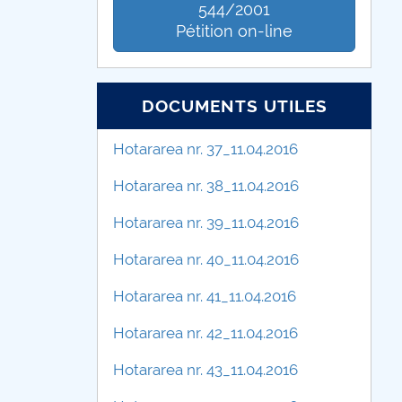
544/2001
Pétition on-line
DOCUMENTS UTILES
Hotararea nr. 37_11.04.2016
Hotararea nr. 38_11.04.2016
Hotararea nr. 39_11.04.2016
Hotararea nr. 40_11.04.2016
Hotararea nr. 41_11.04.2016
Hotararea nr. 42_11.04.2016
Hotararea nr. 43_11.04.2016