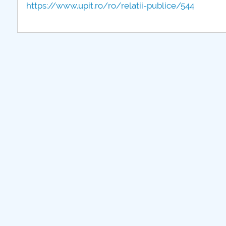
https://www.upit.ro/ro/relatii-publice/544