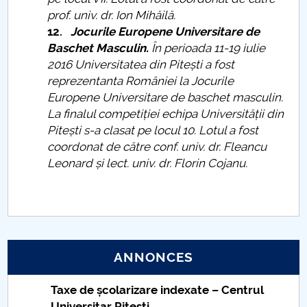
prof. univ. dr. Ion Mihăilă.
12.
Jocurile Europene Universitare de
Baschet Masculin.
În perioada 11-19 iulie
2016 Universitatea din Pitești a fost
reprezentanta României la Jocurile
Europene Universitare de baschet masculin.
La finalul competiției echipa Universității din
Pitești s-a clasat pe locul 10. Lotul a fost
coordonat de către conf. univ. dr. Fleancu
Leonard și lect. univ. dr. Florin Cojanu.
ANNONCES
Taxe de școlarizare indexate – Centrul
Universitar Pitești