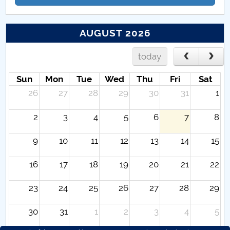
AUGUST 2026
today
Sun
Mon
Tue
Wed
Thu
Fri
Sat
26
27
28
29
30
31
1
2
3
4
5
6
7
8
9
10
11
12
13
14
15
16
17
18
19
20
21
22
23
24
25
26
27
28
29
30
31
1
2
3
4
5