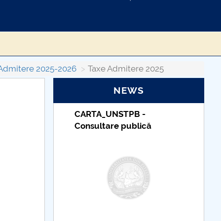
Admitere 2025-2026
Taxe Admitere 2025
NEWS
TUDII
CARTA_UNSTPB -
Consultare publică