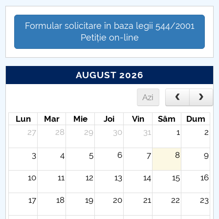
Formular solicitare în baza legii 544/2001
Petiție on-line
AUGUST 2026
Azi
Lun
Mar
Mie
Joi
Vin
Sâm
Dum
27
28
29
30
31
1
2
3
4
5
6
7
8
9
10
11
12
13
14
15
16
17
18
19
20
21
22
23