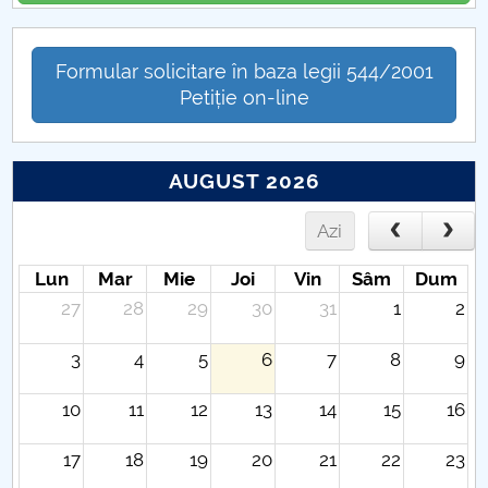
Formular solicitare în baza legii 544/2001
Petiție on-line
AUGUST 2026
Azi
Lun
Mar
Mie
Joi
Vin
Sâm
Dum
27
28
29
30
31
1
2
3
4
5
6
7
8
9
10
11
12
13
14
15
16
17
18
19
20
21
22
23