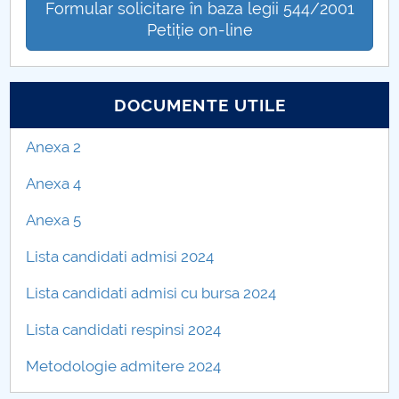
Formular solicitare în baza legii 544/2001
Petiție on-line
DOCUMENTE UTILE
Anexa 2
Anexa 4
Anexa 5
Lista candidati admisi 2024
Lista candidati admisi cu bursa 2024
Lista candidati respinsi 2024
Metodologie admitere 2024