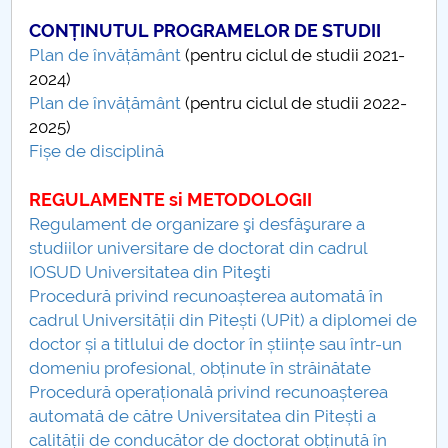
CONȚINUTUL PROGRAMELOR DE STUDII
Plan de învățământ
(pentru ciclul de studii 2021-
2024)
Plan de învățământ
(pentru ciclul de studii 2022-
2025)
Fișe de disciplină
REGULAMENTE si METODOLOGII
Regulament de organizare şi desfăşurare a
studiilor universitare de doctorat din cadrul
IOSUD Universitatea din Piteşti
Procedură privind recunoașterea automată în
cadrul Universității din Pitești (UPit) a diplomei de
doctor și a titlului de doctor în științe sau într-un
domeniu profesional, obținute în străinătate
Procedură operațională privind recunoașterea
automată de către Universitatea din Pitești a
calității de conducător de doctorat obținută în