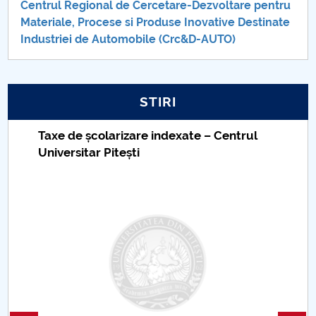
Centrul Regional de Cercetare-Dezvoltare pentru
Materiale, Procese si Produse Inovative Destinate
Industriei de Automobile (Crc&D-AUTO)
STIRI
Taxe de școlarizare indexate – Centrul
Universitar Pitești