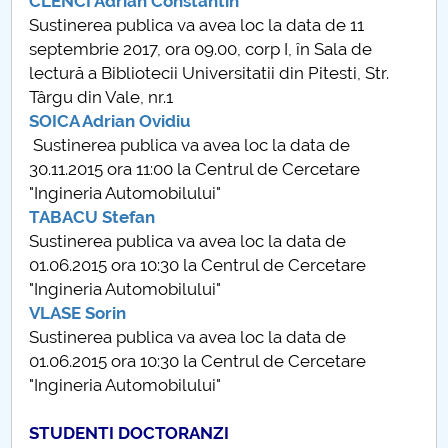
CLENCI Adrian Constantin
Sustinerea publica va avea loc la data de 11
septembrie 2017, ora 09.00, corp I, în Sala de
lectură a Bibliotecii Universitatii din Pitesti, Str.
Târgu din Vale, nr.1
SOICA Adrian Ovidiu
Sustinerea publica va avea loc la data de
30.11.2015 ora 11:00 la Centrul de Cercetare
"Ingineria Automobilului"
TABACU Stefan
Sustinerea publica va avea loc la data de
01.06.2015 ora 10:30 la Centrul de Cercetare
"Ingineria Automobilului"
VLASE Sorin
Sustinerea publica va avea loc la data de
01.06.2015 ora 10:30 la Centrul de Cercetare
"Ingineria Automobilului"
STUDENTI DOCTORANZI