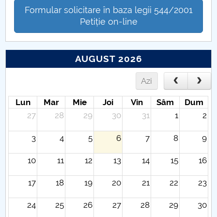
Formular solicitare în baza legii 544/2001
Petiție on-line
AUGUST 2026
Azi
Lun
Mar
Mie
Joi
Vin
Sâm
Dum
27
28
29
30
31
1
2
3
4
5
6
7
8
9
10
11
12
13
14
15
16
17
18
19
20
21
22
23
24
25
26
27
28
29
30