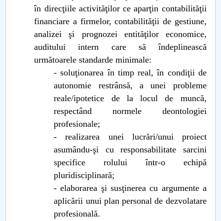
în direcţiile activităţilor ce aparţin contabilităţii
financiare a firmelor, contabilităţii de gestiune,
analizei şi prognozei entităţilor economice,
auditului intern care să îndeplinească
următoarele standarde minimale:
- soluţionarea în timp real, în condiţii de
autonomie restrânsă, a unei probleme
reale/ipotetice de la locul de muncă,
respectând normele deontologiei
profesionale;
- realizarea unei lucrări/unui proiect
asumându-şi cu responsabilitate sarcini
specifice rolului într-o echipă
pluridisciplinară;
- elaborarea şi susţinerea cu argumente a
aplicării unui plan personal de dezvolatare
profesională.