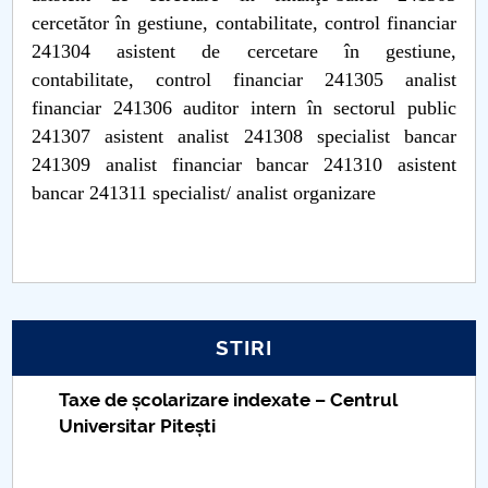
cercetător în gestiune, contabilitate, control financiar
241304 asistent de cercetare în gestiune,
contabilitate, control financiar 241305 analist
financiar 241306 auditor intern în sectorul public
241307 asistent analist 241308 specialist bancar
241309 analist financiar bancar 241310 asistent
bancar 241311 specialist/ analist organizare
STIRI
Taxe de școlarizare indexate – Centrul
Universitar Pitești